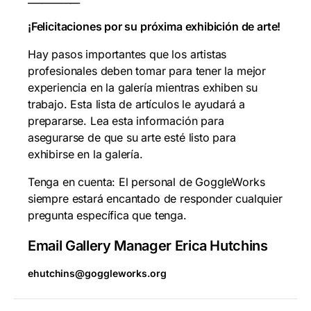
¡Felicitaciones por su próxima exhibición de arte!
Hay pasos importantes que los artistas
profesionales deben tomar para tener la mejor
experiencia en la galería mientras exhiben su
trabajo. Esta lista de artículos le ayudará a
prepararse. Lea esta información para
asegurarse de que su arte esté listo para
exhibirse en la galería.
Tenga en cuenta: El personal de GoggleWorks
siempre estará encantado de responder cualquier
pregunta específica que tenga.
Email Gallery Manager Erica Hutchins
ehutchins@goggleworks.org