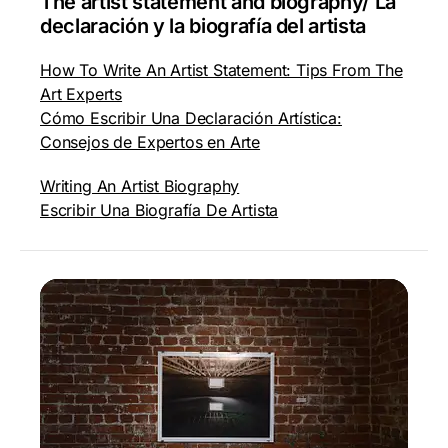
The artist statement and biography/ La
declaración y la biografía del artista
How To Write An Artist Statement: Tips From The
Art Experts
Cómo Escribir Una Declaración Artística:
Consejos de Expertos en Arte
Writing An Artist Biography
Escribir Una Biografía De Artista