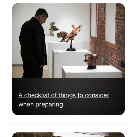
A checklist of things to consider
when preparing