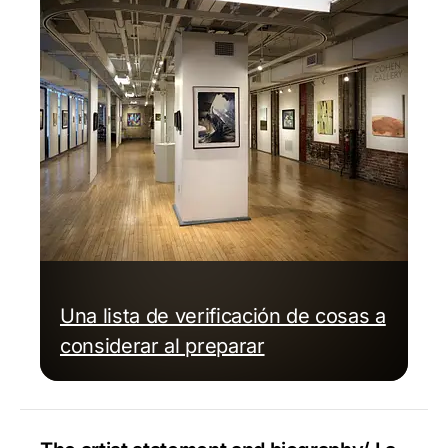
Una lista de verificación de cosas a
considerar al preparar