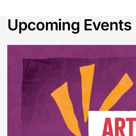
Upcoming Events