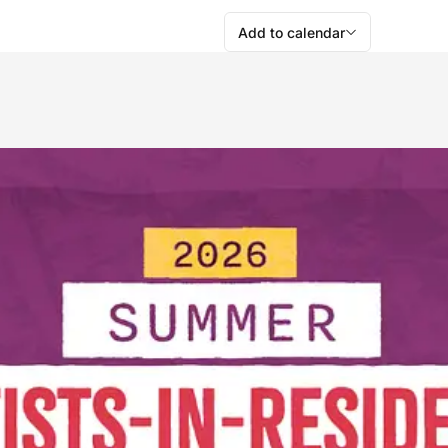
Add to calendar