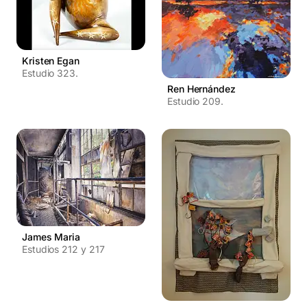
Kristen Egan
Estudio 323.
Ren Hernández
Estudio 209.
James Maria
Estudios 212 y 217