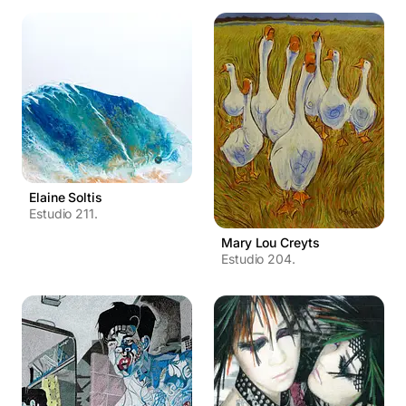
Elaine Soltis
Estudio 211.
Mary Lou Creyts
Estudio 204.