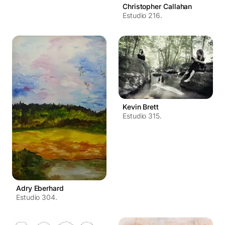
Christopher Callahan
Estudio 216.
Kevin Brett
Estudio 315.
Adry Eberhard
Estudio 304.