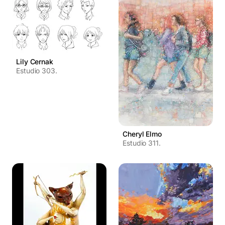
Lily Cernak
Estudio 303.
Cheryl Elmo
Estudio 311.