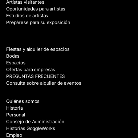
Artistas visitantes
Oportunidades para artistas
Estudios de artistas
Prepárese para su exposición
Alquiler de espacios
Fiestas y alquiler de espacios
Bodas
Espacios
Ofertas para empresas
PREGUNTAS FRECUENTES
Consulta sobre alquiler de eventos
Acerca de
Quiénes somos
Historia
Personal
Consejo de Administración
Historias GoggleWorks
Empleo