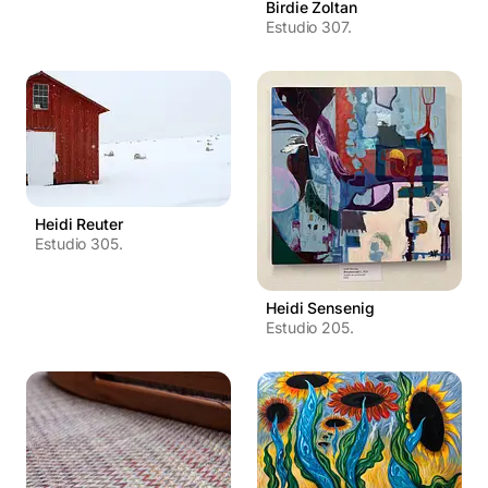
Birdie Zoltan
Estudio 307.
Heidi Reuter
Estudio 305.
Heidi Sensenig
Estudio 205.