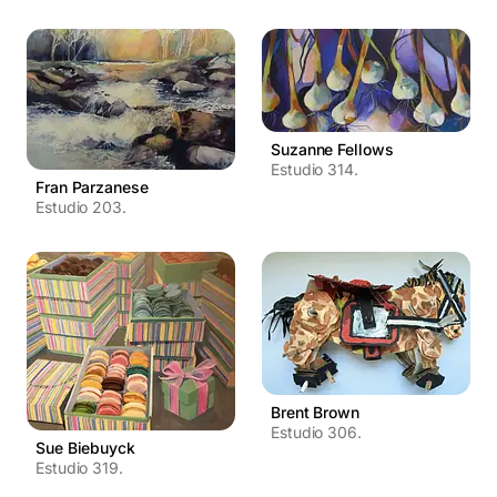
Suzanne Fellows
Estudio 314.
Fran Parzanese
Estudio 203.
Brent Brown
Estudio 306.
Sue Biebuyck
Estudio 319.