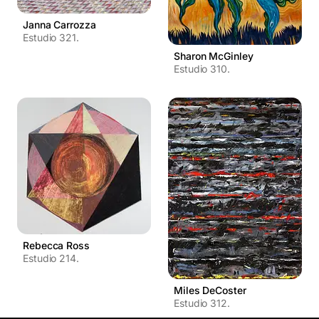
Janna Carrozza
Estudio 321.
Sharon McGinley
Estudio 310.
Rebecca Ross
Estudio 214.
Miles DeCoster
Estudio 312.