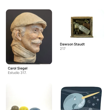
Dawson Staudt
217
Carol Siegel
Estudio 317.