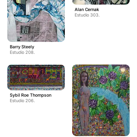
Alan Cernak
Estudio 303.
Barry Steely
Estudio 208.
Sybil Roe Thompson
Estudio 206.