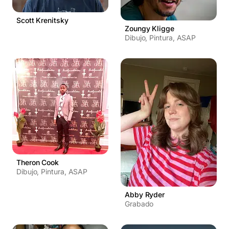
Scott Krenitsky
Zoungy Kligge
Dibujo, Pintura, ASAP
Theron Cook
Dibujo, Pintura, ASAP
Abby Ryder
Grabado