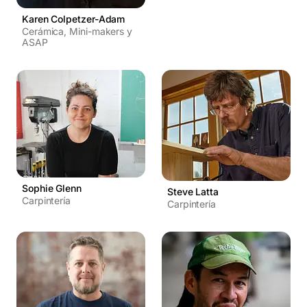
Karen Colpetzer-Adam
Cerámica, Mini-makers y
ASAP
Sophie Glenn
Steve Latta
Carpintería
Carpintería