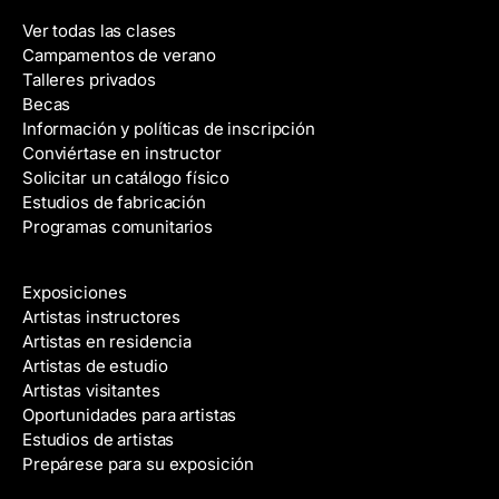
Ver todas las clases
Campamentos de verano
Talleres privados
Becas
Información y políticas de inscripción
Conviértase en instructor
Solicitar un catálogo físico
Estudios de fabricación
Programas comunitarios
Galerías y artistas
Exposiciones
Artistas instructores
Artistas en residencia
Artistas de estudio
Artistas visitantes
Oportunidades para artistas
Estudios de artistas
Prepárese para su exposición