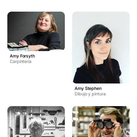
Amy Forsyth
Carpintería
Amy Stephen
Dibujo y pintura