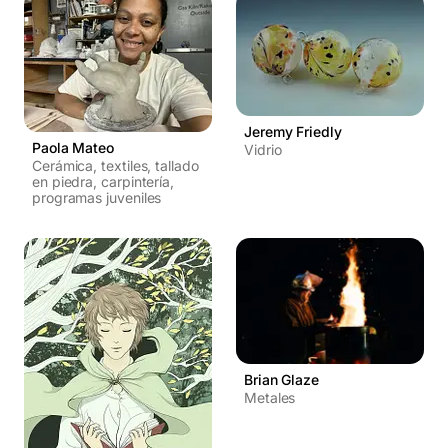
Jeremy Friedly
Paola Mateo
Vidrio
Cerámica, textiles, tallado
en piedra, carpintería,
programas juveniles
Brian Glaze
Metales