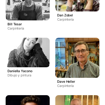
Dan Zobel
Carpintería
Bill Tesar
Carpintería
Daniella Yacono
Dibujo y pintura
Dave Heller
Carpintería