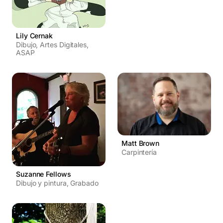
Lily Cernak
Dibujo, Artes Digitales,
ASAP
Matt Brown
Carpintería
Suzanne Fellows
Dibujo y pintura, Grabado