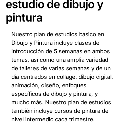
estudio de dibujo y
pintura
Nuestro plan de estudios básico en
Dibujo y Pintura incluye clases de
introducción de 5 semanas en ambos
temas, así como una amplia variedad
de talleres de varias semanas y de un
día centrados en collage, dibujo digital,
animación, diseño, enfoques
específicos de dibujo y pintura, y
mucho más. Nuestro plan de estudios
también incluye cursos de pintura de
nivel intermedio cada trimestre.