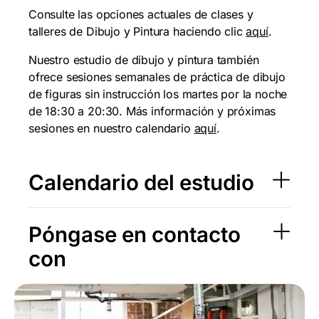
Consulte las opciones actuales de clases y
talleres de Dibujo y Pintura haciendo clic
aquí
.
Nuestro estudio de dibujo y pintura también
ofrece sesiones semanales de práctica de dibujo
de figuras sin instrucción los martes por la noche
de 18:30 a 20:30. Más información y próximas
sesiones en nuestro calendario
aquí
.
Calendario del estudio
Póngase en contacto
con