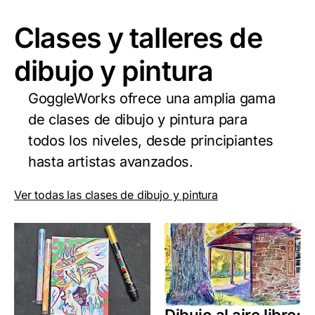
Clases y talleres de
dibujo y pintura
GoggleWorks ofrece una amplia gama
de clases de dibujo y pintura para
todos los niveles, desde principiantes
hasta artistas avanzados.
Ver todas las clases de dibujo y pintura
Dibujo al aire libre: