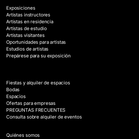
Exposiciones
Artistas instructores
Artistas en residencia
Artistas de estudio
Artistas visitantes
Oportunidades para artistas
Estudios de artistas
Prepárese para su exposición
Alquiler de espacios
Fiestas y alquiler de espacios
Bodas
Espacios
Ofertas para empresas
PREGUNTAS FRECUENTES
Consulta sobre alquiler de eventos
Acerca de
Quiénes somos