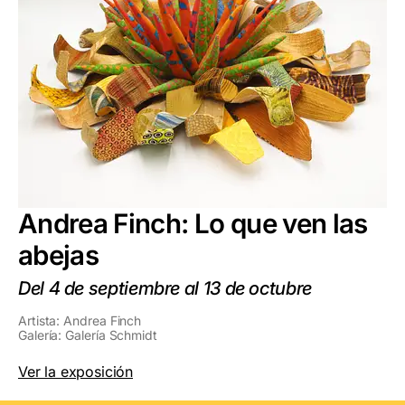
Andrea Finch: Lo que ven las
abejas
Del 4 de septiembre al 13 de octubre
Artista: Andrea Finch
Galería: Galería Schmidt
Ver la exposición