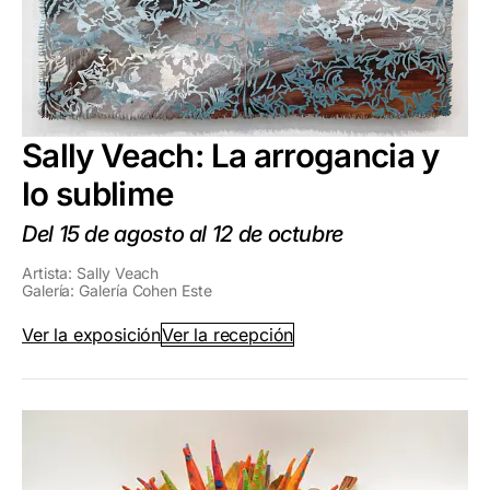
Sally Veach: La arrogancia y
lo sublime
Del 15 de agosto al 12 de octubre
Artista: Sally Veach
Galería: Galería Cohen Este
Ver la exposición
Ver la recepción