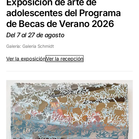
Exposición de arte de
adolescentes del Programa
de Becas de Verano 2026
Del 7 al 27 de agosto
Galería: Galería Schmidt
Ver la exposición
Ver la recepción