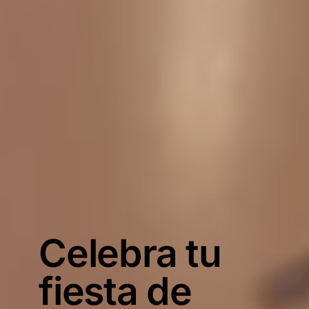
Celebra tu
fiesta de