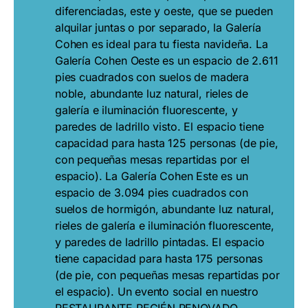
diferenciadas, este y oeste, que se pueden
alquilar juntas o por separado, la Galería
Cohen es ideal para tu fiesta navideña. La
Galería Cohen Oeste es un espacio de 2.611
pies cuadrados con suelos de madera
noble, abundante luz natural, rieles de
galería e iluminación fluorescente, y
paredes de ladrillo visto. El espacio tiene
capacidad para hasta 125 personas (de pie,
con pequeñas mesas repartidas por el
espacio). La Galería Cohen Este es un
espacio de 3.094 pies cuadrados con
suelos de hormigón, abundante luz natural,
rieles de galería e iluminación fluorescente,
y paredes de ladrillo pintadas. El espacio
tiene capacidad para hasta 175 personas
(de pie, con pequeñas mesas repartidas por
el espacio). Un evento social en nuestro
RESTAURANTE RECIÉN RENOVADO