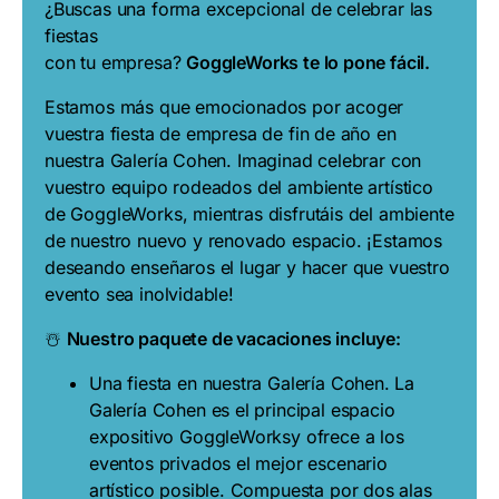
¿Buscas una forma excepcional de celebrar las
fiestas
con tu empresa?
GoggleWorks te lo pone fácil.
Estamos más que emocionados por acoger
vuestra fiesta de empresa de fin de año en
nuestra Galería Cohen. Imaginad celebrar con
vuestro equipo rodeados del ambiente artístico
de GoggleWorks, mientras disfrutáis del ambiente
de nuestro nuevo y renovado espacio. ¡Estamos
deseando enseñaros el lugar y hacer que vuestro
evento sea inolvidable!
☃️
Nuestro paquete de vacaciones incluye:
Una fiesta en nuestra Galería Cohen. La
Galería Cohen es el principal espacio
expositivo GoggleWorksy ofrece a los
eventos privados el mejor escenario
artístico posible. Compuesta por dos alas