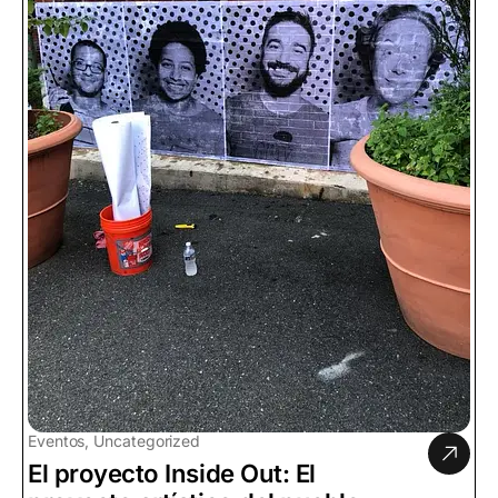
Eventos, Uncategorized
El proyecto Inside Out: El