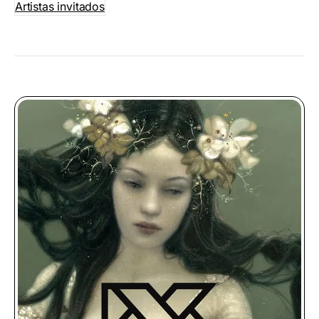
Artistas invitados