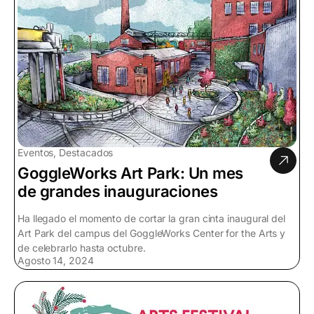
Eventos, Destacados
GoggleWorks Art Park: Un mes
de grandes inauguraciones
Ha llegado el momento de cortar la gran cinta inaugural del
Art Park del campus del GoggleWorks Center for the Arts y
de celebrarlo hasta octubre.
Agosto 14, 2024