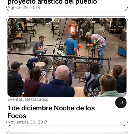
proyecto artístico del pueblo
Agosto 29, 2018
Eventos, Destacados
1 de diciembre Noche de los
Focos
Noviembre 30, 2017