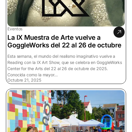
Eventos
La IX Muestra de Arte vuelve a
GoggleWorks del 22 al 26 de octubre
Esta semana, el mundo del realismo imaginativo vuelve a
Reading con la IX Art Show, que se celebra en GoggleWorks
Center for the Arts del 22 al 26 de octubre de 2025.
Conocida como la mayor...
Octubre 21, 2025