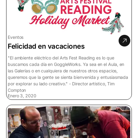
Eventos
Felicidad en vacaciones
"El ambiente eléctrico del Arts Fest Reading es lo que
buscamos cada día en GoggleWorks. Ya sea en el Aula, en
las Galerías o en cualquiera de nuestros otros espacios,
queremos que la gente se sienta bienvenida y entusiasmada
por explorar su lado creativo." - Director artístico, Tim
Compton
Enero 3, 2020