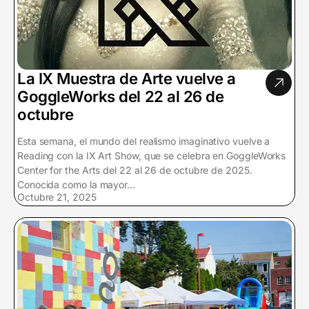
La IX Muestra de Arte vuelve a
GoggleWorks del 22 al 26 de
octubre
Esta semana, el mundo del realismo imaginativo vuelve a
Reading con la IX Art Show, que se celebra en GoggleWorks
Center for the Arts del 22 al 26 de octubre de 2025.
Conocida como la mayor...
Octubre 21, 2025