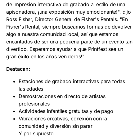
de impresión interactiva de grabado al estilo de una
apisonadora, ¡una exposición muy emocionante!", dijo
Ross Fisher, Director General de Fisher's Rentals. "En
Fisher's Rental, siempre buscamos formas de devolver
algo a nuestra comunidad local, así que estamos
encantados de ser una pequeña parte de un evento tan
divertido. Esperamos ayudar a que Printfest sea un
gran éxito en los años venideros!".
Destacan:
Estaciones de grabado interactivas para todas
las edades
Demostraciones en directo de artistas
profesionales
Actividades infantiles gratuitas y de pago
Vibraciones creativas, conexión con la
comunidad y diversión sin parar
Y por supuesto...