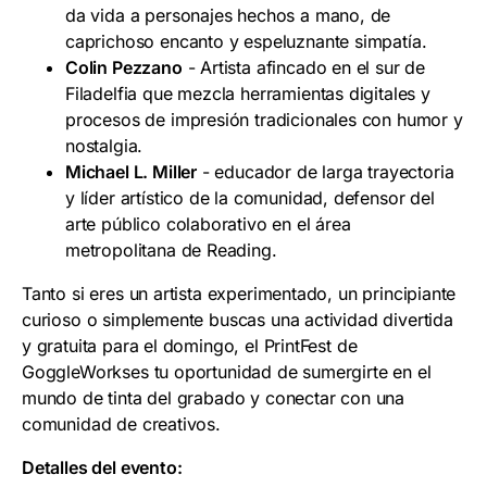
da vida a personajes hechos a mano, de
caprichoso encanto y espeluznante simpatía.
Colin Pezzano
- Artista afincado en el sur de
Filadelfia que mezcla herramientas digitales y
procesos de impresión tradicionales con humor y
nostalgia.
Michael L. Miller
- educador de larga trayectoria
y líder artístico de la comunidad, defensor del
arte público colaborativo en el área
metropolitana de Reading.
Tanto si eres un artista experimentado, un principiante
curioso o simplemente buscas una actividad divertida
y gratuita para el domingo, el PrintFest de
GoggleWorkses tu oportunidad de sumergirte en el
mundo de tinta del grabado y conectar con una
comunidad de creativos.
Detalles del evento: