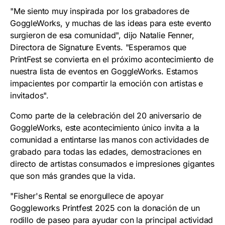
"Me siento muy inspirada por los grabadores de
GoggleWorks, y muchas de las ideas para este evento
surgieron de esa comunidad", dijo Natalie Fenner,
Directora de Signature Events. "Esperamos que
PrintFest se convierta en el próximo acontecimiento de
nuestra lista de eventos en GoggleWorks. Estamos
impacientes por compartir la emoción con artistas e
invitados".
Como parte de la celebración del 20 aniversario de
GoggleWorks, este acontecimiento único invita a la
comunidad a entintarse las manos con actividades de
grabado para todas las edades, demostraciones en
directo de artistas consumados e impresiones gigantes
que son más grandes que la vida.
"Fisher's Rental se enorgullece de apoyar
Goggleworks Printfest 2025 con la donación de un
rodillo de paseo para ayudar con la principal actividad