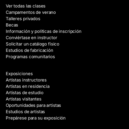
Ver todas las clases
Campamentos de verano
Talleres privados
Becas
Información y políticas de inscripción
Conviértase en instructor
Solicitar un catálogo físico
Estudios de fabricación
Programas comunitarios
Galerías y artistas
Exposiciones
Artistas instructores
Artistas en residencia
Artistas de estudio
Artistas visitantes
Oportunidades para artistas
Estudios de artistas
Prepárese para su exposición