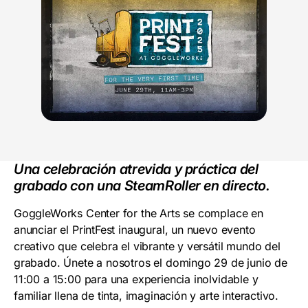
Una celebración atrevida y práctica del
grabado con una SteamRoller en directo.
GoggleWorks Center for the Arts se complace en
anunciar el PrintFest inaugural, un nuevo evento
creativo que celebra el vibrante y versátil mundo del
grabado. Únete a nosotros el domingo 29 de junio de
11:00 a 15:00 para una experiencia inolvidable y
familiar llena de tinta, imaginación y arte interactivo.