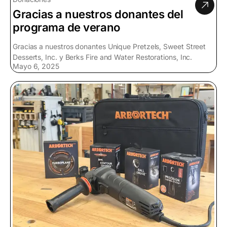
Gracias a nuestros donantes del
programa de verano
Gracias a nuestros donantes Unique Pretzels, Sweet Street
Desserts, Inc. y Berks Fire and Water Restorations, Inc.
Mayo 6, 2025