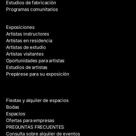
Estudios de fabricación
Programas comunitarios
Galerías y artistas
Exposiciones
Artistas instructores
Artistas en residencia
Artistas de estudio
Artistas visitantes
Oportunidades para artistas
Estudios de artistas
Prepárese para su exposición
Alquiler de espacios
Fiestas y alquiler de espacios
Bodas
Espacios
Ofertas para empresas
PREGUNTAS FRECUENTES
Consulta sobre alquiler de eventos