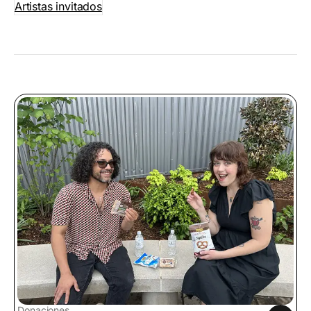
Artistas invitados
Donaciones