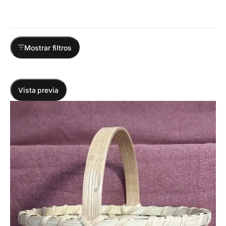
Mostrar filtros
Vista previa