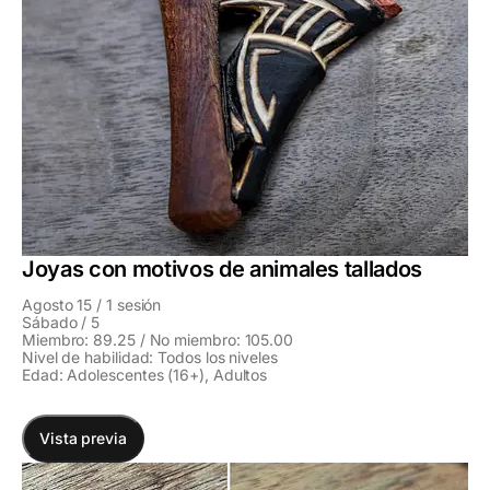
Joyas con motivos de animales tallados
Agosto 15 / 1 sesión
Sábado / 5
Miembro: 89.25 / No miembro: 105.00
Nivel de habilidad: Todos los niveles
Edad: Adolescentes (16+), Adultos
Vista previa