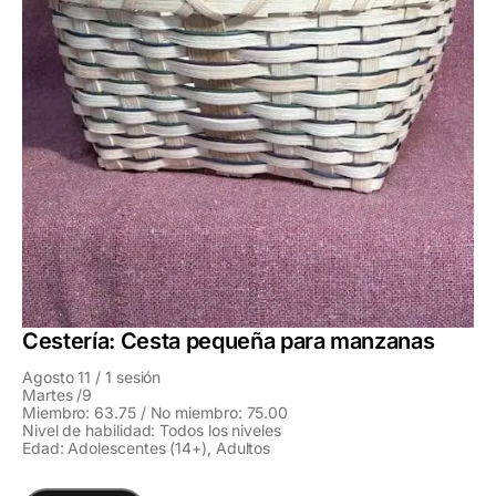
Cestería: Cesta pequeña para manzanas
Agosto 11 / 1 sesión
Martes /9
Miembro: 63.75 / No miembro: 75.00
Nivel de habilidad: Todos los niveles
Edad: Adolescentes (14+), Adultos