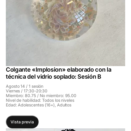
Colgante «Implosion» elaborado con la
técnica del vidrio soplado: Sesión B
Agosto 14 / 1 sesión
Viernes / 17:30-20:30
Miembro: 80.75 / No miembro: 95.00
Nivel de habilidad: Todos los niveles
Edad: Adolescentes (16+), Adultos
Vista previa