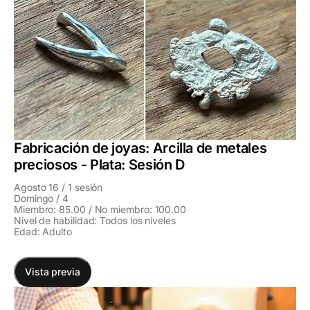
Fabricación de joyas: Arcilla de metales
preciosos - Plata: Sesión D
Agosto 16 / 1 sesión
Domingo / 4
Miembro: 85.00 / No miembro: 100.00
Nivel de habilidad: Todos los niveles
Edad: Adulto
Vista previa