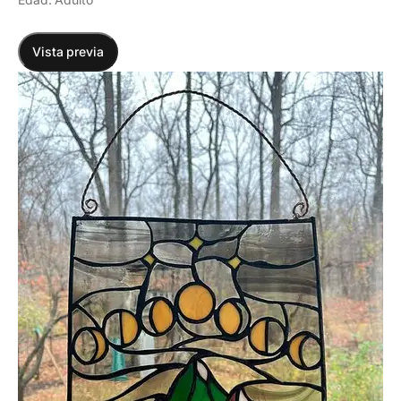
Vista previa