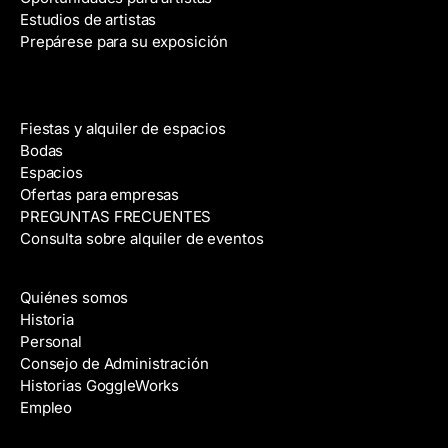
Estudios de artistas
Prepárese para su exposición
Alquiler de espacios
Fiestas y alquiler de espacios
Bodas
Espacios
Ofertas para empresas
PREGUNTAS FRECUENTES
Consulta sobre alquiler de eventos
Acerca de
Quiénes somos
Historia
Personal
Consejo de Administración
Historias GoggleWorks
Empleo