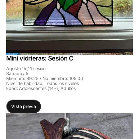
Mini vidrieras: Sesión C
Agosto 15 / 1 sesión
Sábado / 5
Miembro: 89.25 / No miembro: 105.00
Nivel de habilidad: Todos los niveles
Edad: Adolescentes (14+), Adultos
Vista previa