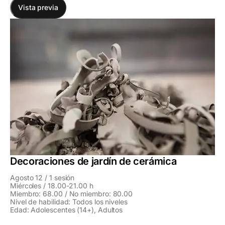
Vista previa
Decoraciones de jardín de cerámica
Agosto 12 / 1 sesión
Miércoles / 18.00-21.00 h
Miembro: 68.00 / No miembro: 80.00
Nivel de habilidad: Todos los niveles
Edad: Adolescentes (14+), Adultos