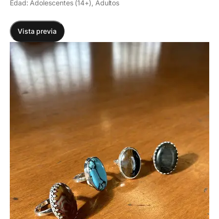
Edad: Adolescentes (14+), Adultos
Vista previa