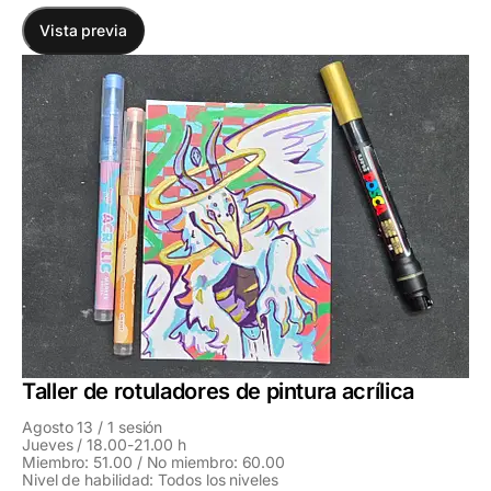
Vista previa
Taller de rotuladores de pintura acrílica
Agosto 13 / 1 sesión
Jueves / 18.00-21.00 h
Miembro: 51.00 / No miembro: 60.00
Nivel de habilidad: Todos los niveles