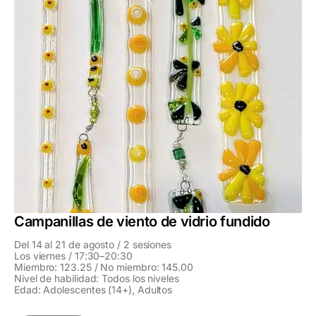
Campanillas de viento de vidrio fundido
Del 14 al 21 de agosto / 2 sesiones
Los viernes / 17:30–20:30
Miembro: 123.25 / No miembro: 145.00
Nivel de habilidad: Todos los niveles
Edad: Adolescentes (14+), Adultos