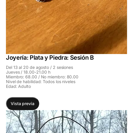
Joyería: Plata y Piedra: Sesión B
Del 13 al 20 de agosto / 2 sesiones
Jueves / 18.00-21.00 h
Miembro: 68.00 / No miembro: 80.00
Nivel de habilidad: Todos los niveles
Edad: Adulto
Vista previa