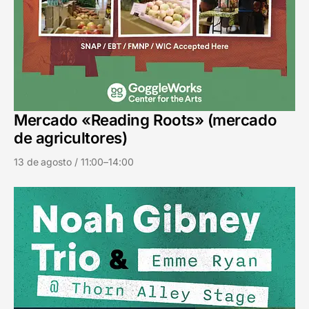
Mercado «Reading Roots» (mercado
de agricultores)
13 de agosto / 11:00–14:00