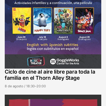
Ciclo de cine al aire libre para toda la
familia en el Thorn Alley Stage
8 de agosto / 18:30–20:00