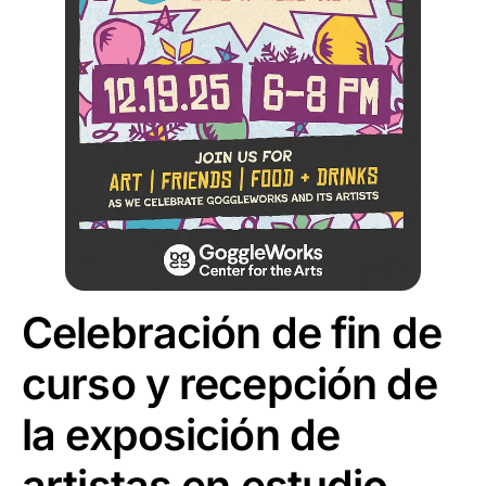
Celebración de fin de
curso y recepción de
la exposición de