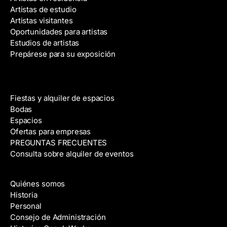
Artistas de estudio
Artistas visitantes
Oportunidades para artistas
Estudios de artistas
Prepárese para su exposición
Alquiler de espacios
Fiestas y alquiler de espacios
Bodas
Espacios
Ofertas para empresas
PREGUNTAS FRECUENTES
Consulta sobre alquiler de eventos
Acerca de
Quiénes somos
Historia
Personal
Consejo de Administración