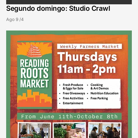
Segundo domingo: Studio Crawl
Ago 9 /4