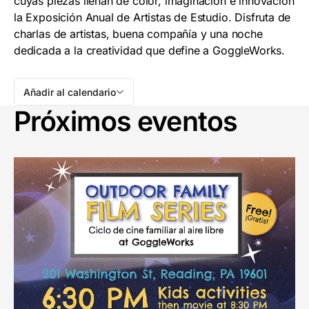
cuyas piezas llenan de color, imaginación e innovación
la Exposición Anual de Artistas de Estudio. Disfruta de
charlas de artistas, buena compañía y una noche
dedicada a la creatividad que define a GoggleWorks.
Añadir al calendario
Próximos eventos