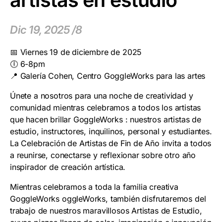
artistas en estudio
Dic 19, 2025 /8
📅 Viernes 19 de diciembre de 2025
🕕 6-8pm
📍 Galería Cohen, Centro GoggleWorks para las artes
Únete a nosotros para una noche de creatividad y
comunidad mientras celebramos a todos los artistas
que hacen brillar GoggleWorks : nuestros artistas de
estudio, instructores, inquilinos, personal y estudiantes.
La Celebración de Artistas de Fin de Año invita a todos
a reunirse, conectarse y reflexionar sobre otro año
inspirador de creación artística.
Mientras celebramos a toda la familia creativa
GoggleWorks oggleWorks, también disfrutaremos del
trabajo de nuestros maravillosos Artistas de Estudio,