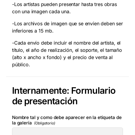
-Los artistas pueden presentar hasta tres obras
con una imagen cada una.
-Los archivos de imagen que se envíen deben ser
inferiores a 15 mb.
-Cada envío debe incluir el nombre del artista, el
título, el año de realización, el soporte, el tamaño
(alto x ancho x fondo) y el precio de venta al
público.
Internamente: Formulario
de presentación
Nombre tal y como debe aparecer en la etiqueta de
la galería
(Obligatorio)