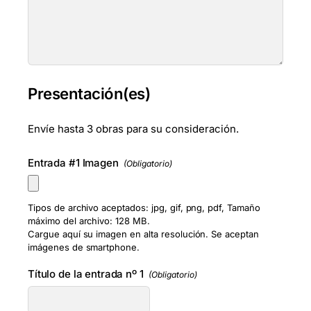
Presentación(es)
Envíe hasta 3 obras para su consideración.
Entrada #1 Imagen
(Obligatorio)
Tipos de archivo aceptados: jpg, gif, png, pdf, Tamaño
máximo del archivo: 128 MB.
Cargue aquí su imagen en alta resolución. Se aceptan
imágenes de smartphone.
Título de la entrada nº 1
(Obligatorio)