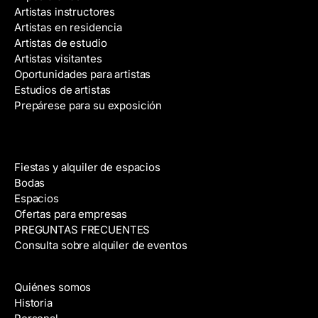
Artistas instructores
Artistas en residencia
Artistas de estudio
Artistas visitantes
Oportunidades para artistas
Estudios de artistas
Prepárese para su exposición
Alquiler de espacios
Fiestas y alquiler de espacios
Bodas
Espacios
Ofertas para empresas
PREGUNTAS FRECUENTES
Consulta sobre alquiler de eventos
Acerca de
Quiénes somos
Historia