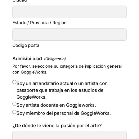
Estado / Provincia / Región
Código postal
Admisibilidad
(Obligatorio)
Por favor, seleccione su categoría de implicación general
con GoggleWorks.
Soy un arrendatario actual o un artista con
pasaporte que trabaja en los estudios de
GoggleWorks.
Soy artista docente en Goggleworks.
Soy miembro del personal de GoggleWorks.
¿De dónde le viene la pasión por el arte?