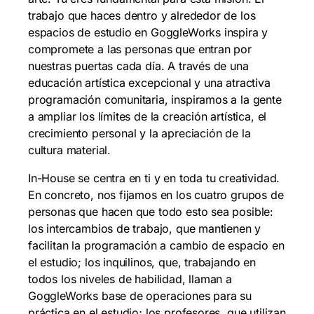
trabajo que haces dentro y alrededor de los
espacios de estudio en GoggleWorks inspira y
compromete a las personas que entran por
nuestras puertas cada día. A través de una
educación artística excepcional y una atractiva
programación comunitaria, inspiramos a la gente
a ampliar los límites de la creación artística, el
crecimiento personal y la apreciación de la
cultura material.
In-House se centra en ti y en toda tu creatividad.
En concreto, nos fijamos en los cuatro grupos de
personas que hacen que todo esto sea posible:
los intercambios de trabajo, que mantienen y
facilitan la programación a cambio de espacio en
el estudio; los inquilinos, que, trabajando en
todos los niveles de habilidad, llaman a
GoggleWorks base de operaciones para su
práctica en el estudio; los profesores, que utilizan