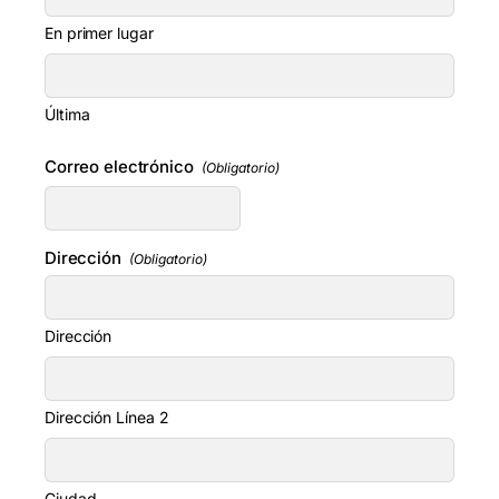
En primer lugar
Última
Correo electrónico
(Obligatorio)
Dirección
(Obligatorio)
Dirección
Dirección Línea 2
Ciudad