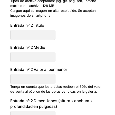
Tipos de archivo aceptados: jpg, gif, png, pdf, Tamaño
máximo del archivo: 128 MB.
Cargue aquí su imagen en alta resolución. Se aceptan
imágenes de smartphone.
Entrada nº 2 Título
Entrada nº 2 Medio
Entrada nº 2 Valor al por menor
Tenga en cuenta que los artistas reciben el 60% del valor
de venta al público de las obras vendidas en la galería.
Entrada nº 2 Dimensiones (altura x anchura x
profundidad en pulgadas)