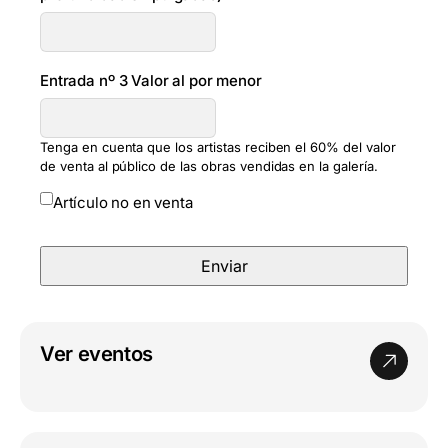
Entrada nº 3 Valor al por menor
Tenga en cuenta que los artistas reciben el 60% del valor
de venta al público de las obras vendidas en la galería.
Artículo no en venta
Ver eventos