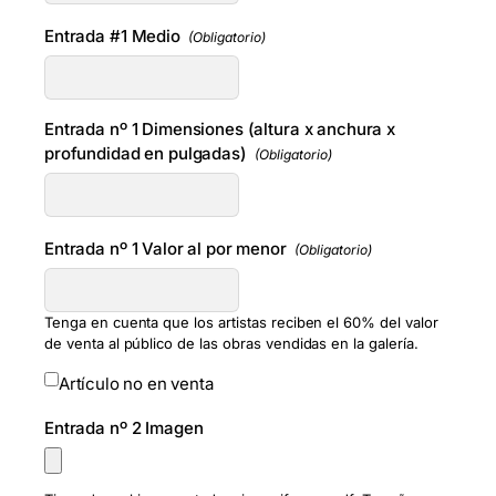
Entrada #1 Medio
(Obligatorio)
Entrada nº 1 Dimensiones (altura x anchura x
profundidad en pulgadas)
(Obligatorio)
Entrada nº 1 Valor al por menor
(Obligatorio)
Tenga en cuenta que los artistas reciben el 60% del valor
de venta al público de las obras vendidas en la galería.
Artículo no en venta
Entrada nº 2 Imagen