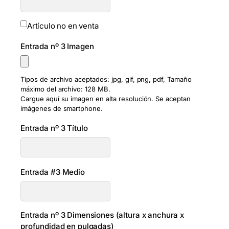
Artículo no en venta
Entrada nº 3 Imagen
Tipos de archivo aceptados: jpg, gif, png, pdf, Tamaño
máximo del archivo: 128 MB.
Cargue aquí su imagen en alta resolución. Se aceptan
imágenes de smartphone.
Entrada nº 3 Título
Entrada #3 Medio
Entrada nº 3 Dimensiones (altura x anchura x
profundidad en pulgadas)