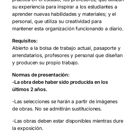
su experiencia para inspirar a los estudiantes a
aprender nuevas habilidades y materiales; y el
personal, que utiliza su creatividad para
mantener esta organización funcionando a diario.
Requisitos:
Abierto a la bolsa de trabajo actual, pasaporte y
arrendatarios, profesores y personal que diseñan
y producen su propio trabajo.
Normas de presentación:
-La obra debe haber sido producida en los
últimos 2 años.
-Las selecciones se harán a partir de imágenes
de obras. No se admitirán sustituciones.
-Las obras deben estar disponibles mientras dure
la exposición.