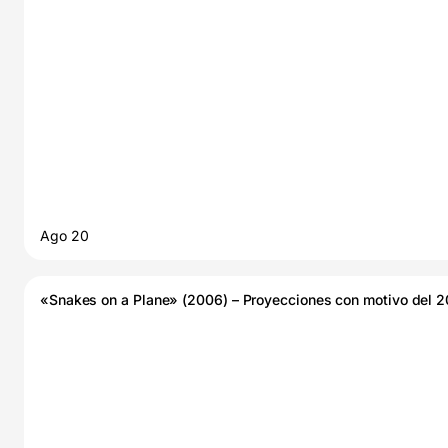
Ago 20
«Snakes on a Plane» (2006) – Proyecciones con motivo del 20