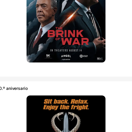
.º aniversario