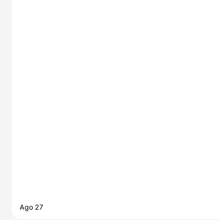
Ago 27