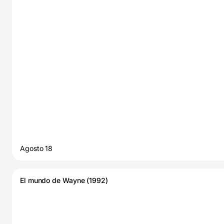
Agosto 18
El mundo de Wayne (1992)