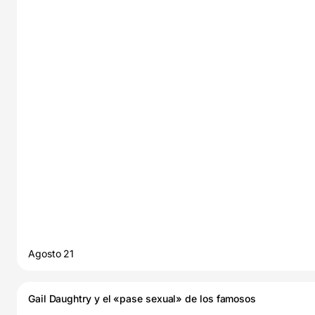
Agosto 21
Gail Daughtry y el «pase sexual» de los famosos