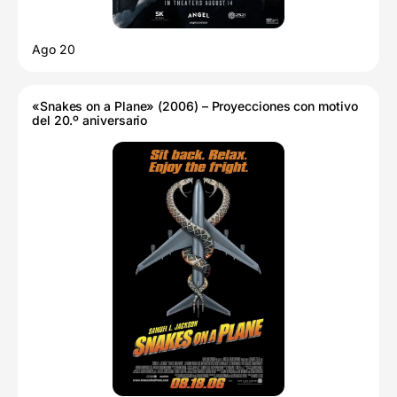
Ago 20
«Snakes on a Plane» (2006) – Proyecciones con motivo
del 20.º aniversario