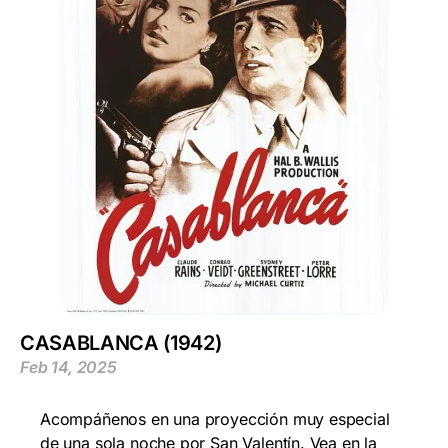
CASABLANCA (1942)
Feb 14, 2025
Acompáñenos en una proyección muy especial
de una sola noche por San Valentín. Vea en la