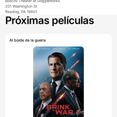
Boscov Theater at GoggleWorks
201 Washington St
Reading, PA 19601
Próximas películas
Al borde de la guerra