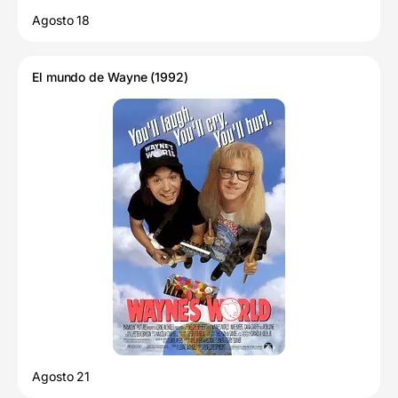
Agosto 18
El mundo de Wayne (1992)
Agosto 21