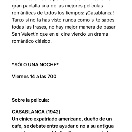
gran pantalla una de las mejores películas
románticas de todos los tiempos: ¡Casablanca!
Tanto si no la has visto nunca como si te sabes
todas las frases, no hay mejor manera de pasar
San Valentín que en el cine viendo un drama
romántico clásico.
*SÓLO UNA NOCHE*
Viernes 14 a las 700
Sobre la película:
CASABLANCA (1942)
Un cínico expatriado americano, dueño de un
café, se debate entre ayudar o no a su antigua