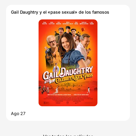
Gail Daughtry y el «pase sexual» de los famosos
Ago 27