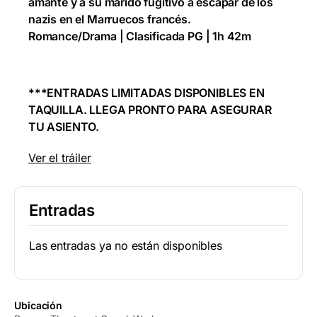
amante y a su marido fugitivo a escapar de los
nazis en el Marruecos francés.
Romance/Drama | Clasificada PG | 1h 42m
***ENTRADAS LIMITADAS DISPONIBLES EN
TAQUILLA. LLEGA PRONTO PARA ASEGURAR
TU ASIENTO.
Ver el tráiler
Entradas
Las entradas ya no están disponibles
Ubicación