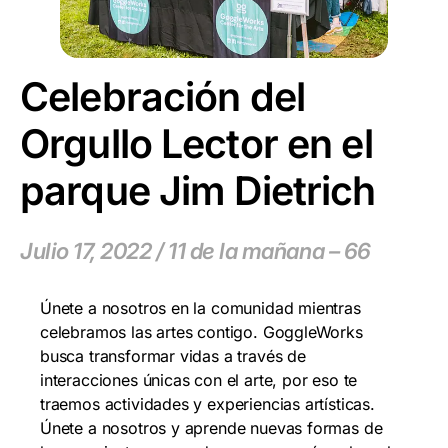
Celebración del
Orgullo Lector en el
parque Jim Dietrich
Julio 17, 2022 / 11 de la mañana – 66
Únete a nosotros en la comunidad mientras
celebramos las artes contigo. GoggleWorks
busca transformar vidas a través de
interacciones únicas con el arte, por eso te
traemos actividades y experiencias artísticas.
Únete a nosotros y aprende nuevas formas de