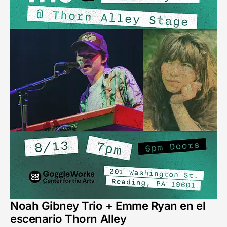
Noah Gibney Trio + Emme Ryan en el
escenario Thorn Alley