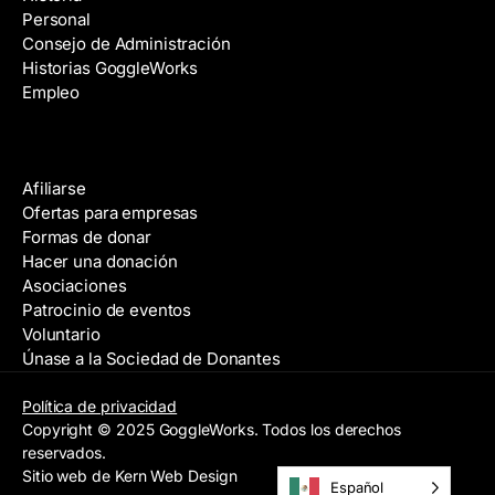
Personal
Consejo de Administración
Historias GoggleWorks
Empleo
Ayuda
Afiliarse
Ofertas para empresas
Formas de donar
Hacer una donación
Asociaciones
Patrocinio de eventos
Voluntario
Únase a la Sociedad de Donantes
Política de privacidad
Copyright © 2025 GoggleWorks. Todos los derechos
reservados.
Sitio web de Kern Web Design
Español