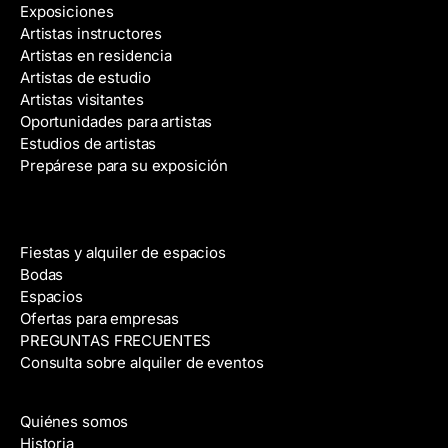
Exposiciones
Artistas instructores
Artistas en residencia
Artistas de estudio
Artistas visitantes
Oportunidades para artistas
Estudios de artistas
Prepárese para su exposición
Alquiler de espacios
Fiestas y alquiler de espacios
Bodas
Espacios
Ofertas para empresas
PREGUNTAS FRECUENTES
Consulta sobre alquiler de eventos
Acerca de
Quiénes somos
Historia