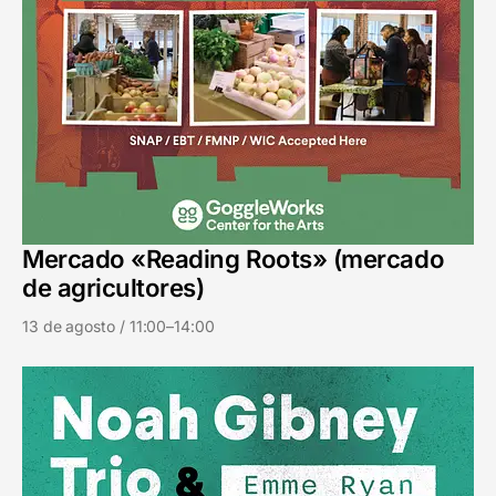
Mercado «Reading Roots» (mercado
de agricultores)
13 de agosto / 11:00–14:00