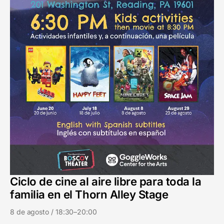
Ciclo de cine al aire libre para toda la
familia en el Thorn Alley Stage
8 de agosto / 18:30–20:00