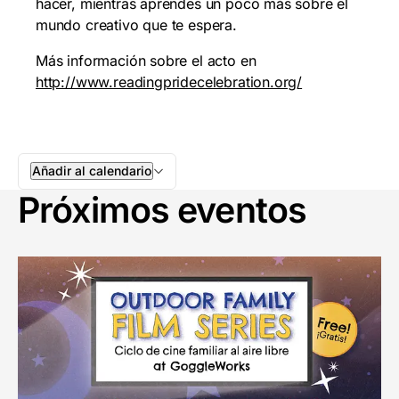
hacer, mientras aprendes un poco más sobre el
mundo creativo que te espera.
Más información sobre el acto en
http://www.readingpridecelebration.org/
Añadir al calendario
Próximos eventos