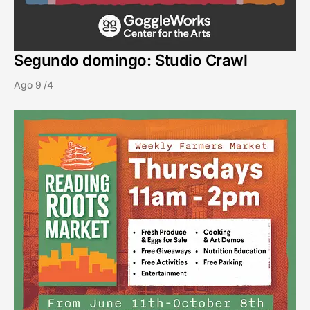
Segundo domingo: Studio Crawl
Ago 9 /4