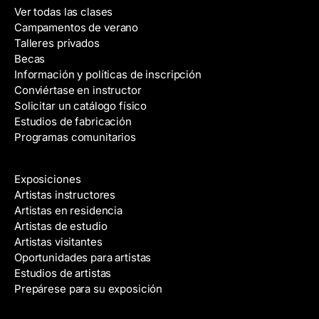
Ver todas las clases
Campamentos de verano
Talleres privados
Becas
Información y políticas de inscripción
Conviértase en instructor
Solicitar un catálogo físico
Estudios de fabricación
Programas comunitarios
Galerías y artistas
Exposiciones
Artistas instructores
Artistas en residencia
Artistas de estudio
Artistas visitantes
Oportunidades para artistas
Estudios de artistas
Prepárese para su exposición