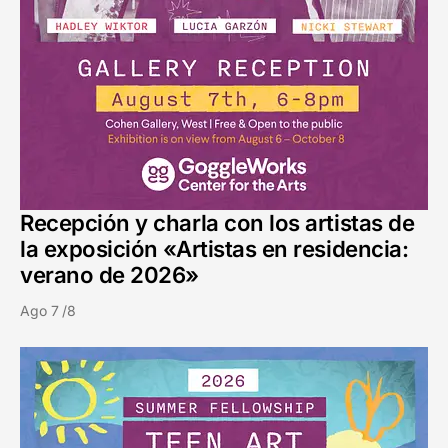
Recepción y charla con los artistas de
la exposición «Artistas en residencia:
verano de 2026»
Ago 7 /8