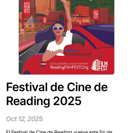
Festival de Cine de
Reading 2025
Oct 12, 2025
El Festival de Cine de Reading vuelve este fin de