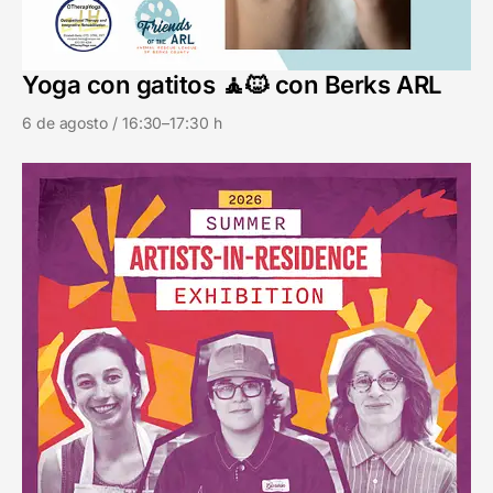
Yoga con gatitos 🧘🐱 con Berks ARL
6 de agosto / 16:30–17:30 h