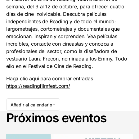
semana, del 9 al 12 de octubre, para ofrecer cuatro
días de cine inolvidable. Descubra películas
independientes de Reading y de todo el mundo:
largometrajes, cortometrajes y documentales que
emocionan, inspiran y sorprenden. Vea películas
increíbles, contacte con cineastas y conozca a
profesionales del sector, como la diseñadora de
vestuario Laura Frecon, nominada a los Emmy. Todo
ello en el Festival de Cine de Reading.
Haga clic aquí para comprar entradas
https://readingfilmfest.com/
Añadir al calendario
Próximos eventos