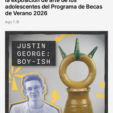
adolescentes del Programa de Becas
de Verano 2026
Ago 7 /8