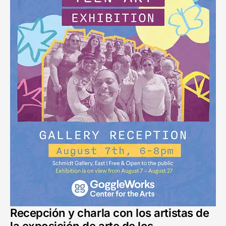
Recepción y charla con los artistas de
la exposición de arte de los