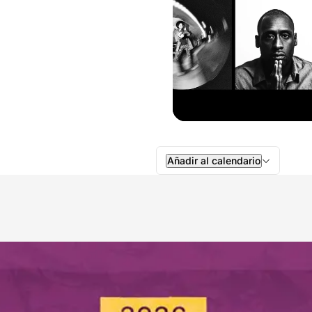
Añadir al calendario