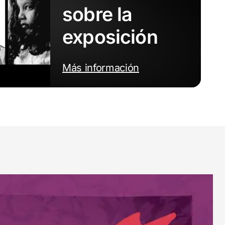
sobre la
exposición
Más información