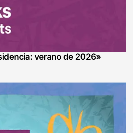
residencia: verano de 2026»