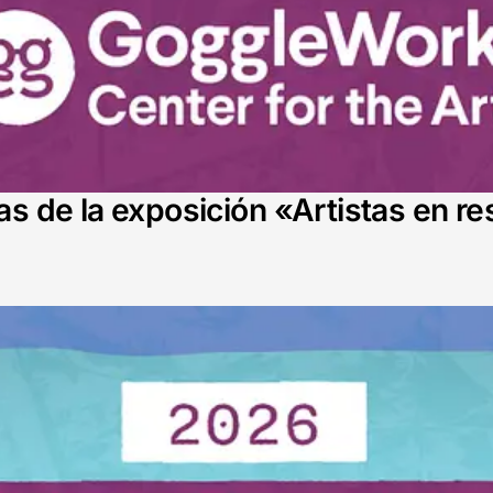
tas de la exposición «Artistas en 