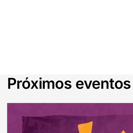
Próximos eventos