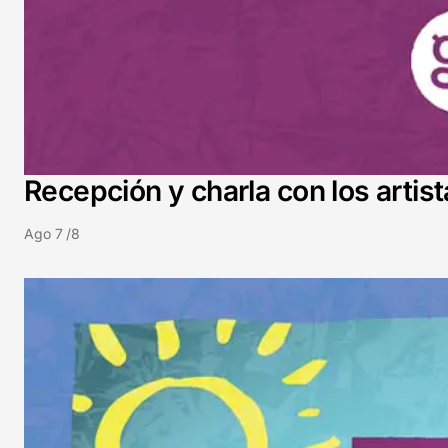
Recepción y charla con los artis
Ago 7 /8