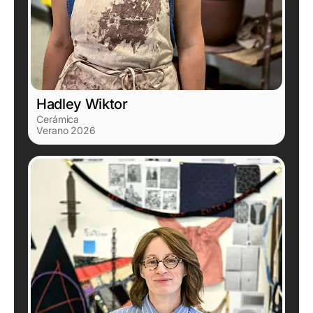
Hadley Wiktor
Cerámica
Verano 2026