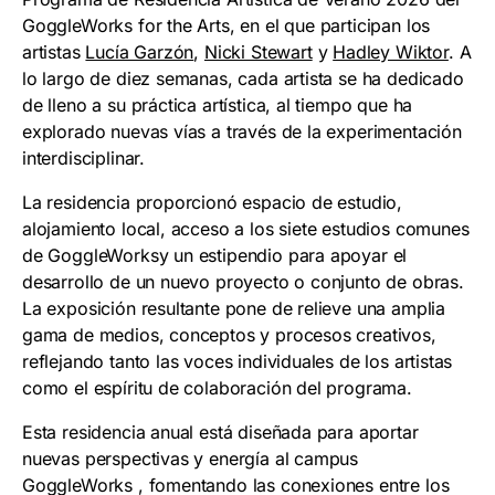
GoggleWorks for the Arts, en el que participan los
artistas
Lucía Garzón
,
Nicki Stewart
y
Hadley Wiktor
. A
lo largo de diez semanas, cada artista se ha dedicado
de lleno a su práctica artística, al tiempo que ha
explorado nuevas vías a través de la experimentación
interdisciplinar.
La residencia proporcionó espacio de estudio,
alojamiento local, acceso a los siete estudios comunes
de GoggleWorksy un estipendio para apoyar el
desarrollo de un nuevo proyecto o conjunto de obras.
La exposición resultante pone de relieve una amplia
gama de medios, conceptos y procesos creativos,
reflejando tanto las voces individuales de los artistas
como el espíritu de colaboración del programa.
Esta residencia anual está diseñada para aportar
nuevas perspectivas y energía al campus
GoggleWorks , fomentando las conexiones entre los