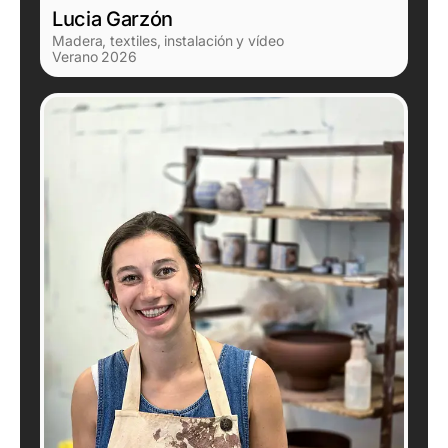
Lucia Garzón
Madera, textiles, instalación y vídeo
Verano 2026